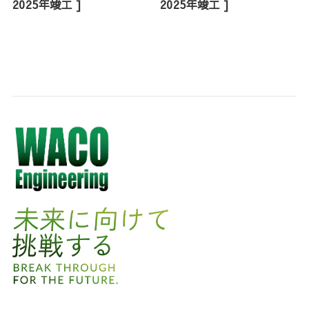
2025年竣工 ]
2025年竣工 ]