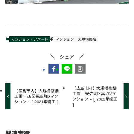
マンション・アパート
マンション
大規模修繕
シェア
【広島市内】大規模修繕
【広島市内】大規模修繕
工事 - 安佐南区高取Vマ
工事 - 西区福島町Dマン
ンション - [ 2022年竣工
ション - [ 2021年竣工 ]
]
関連実績