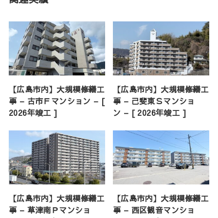
【広島市内】大規模修繕工
【広島市内】大規模修繕工
事 – 古市Ｆマンション – [
事 – 己斐東Ｓマンショ
2026年竣工 ]
ン – [ 2026年竣工 ]
【広島市内】大規模修繕工
【広島市内】大規模修繕工
事 – 草津南Ｐマンショ
事 – 西区観音マンショ