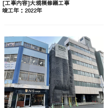
[工事内容]大規模修繕工事
竣工年：2022年