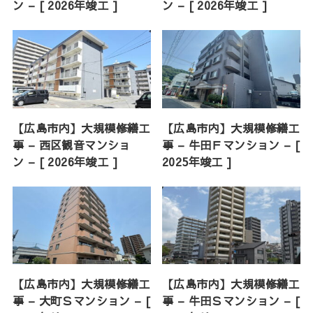
ン – [ 2026年竣工 ]
ン – [ 2026年竣工 ]
【広島市内】大規模修繕工
【広島市内】大規模修繕工
事 – 西区観音マンショ
事 – 牛田Ｆマンション – [
ン – [ 2026年竣工 ]
2025年竣工 ]
【広島市内】大規模修繕工
【広島市内】大規模修繕工
事 – 大町Ｓマンション – [
事 – 牛田Ｓマンション – [